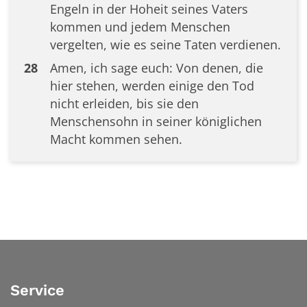
Engeln in der Hoheit seines Vaters
kommen und jedem Menschen
vergelten, wie es seine Taten verdienen.
28
Amen, ich sage euch: Von denen, die
hier stehen, werden einige den Tod
nicht erleiden, bis sie den
Menschensohn in seiner königlichen
Macht kommen sehen.
Service