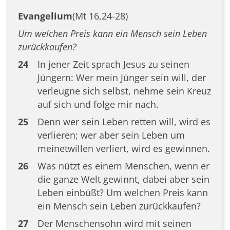
Evangelium
(Mt 16,24-28)
Um welchen Preis kann ein Mensch sein Leben
zurückkaufen?
24
In jener Zeit sprach Jesus zu seinen
Jüngern: Wer mein Jünger sein will, der
verleugne sich selbst, nehme sein Kreuz
auf sich und folge mir nach.
25
Denn wer sein Leben retten will, wird es
verlieren; wer aber sein Leben um
meinetwillen verliert, wird es gewinnen.
26
Was nützt es einem Menschen, wenn er
die ganze Welt gewinnt, dabei aber sein
Leben einbüßt? Um welchen Preis kann
ein Mensch sein Leben zurückkaufen?
27
Der Menschensohn wird mit seinen