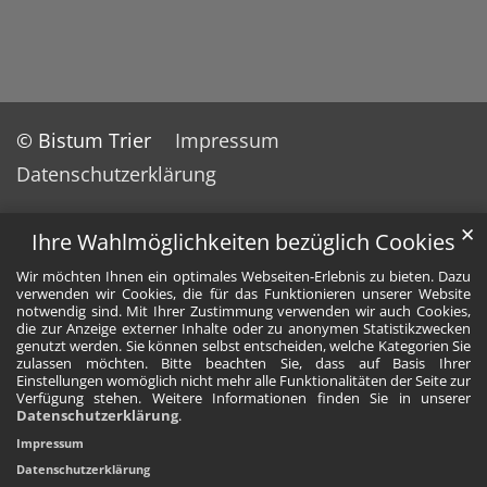
© Bistum Trier
Impressum
Datenschutzerklärung
✕
Ihre Wahlmöglichkeiten bezüglich Cookies
Wir möchten Ihnen ein optimales Webseiten-Erlebnis zu bieten. Dazu
verwenden wir Cookies, die für das Funktionieren unserer Website
notwendig sind. Mit Ihrer Zustimmung verwenden wir auch Cookies,
die zur Anzeige externer Inhalte oder zu anonymen Statistikzwecken
genutzt werden. Sie können selbst entscheiden, welche Kategorien Sie
zulassen möchten. Bitte beachten Sie, dass auf Basis Ihrer
Einstellungen womöglich nicht mehr alle Funktionalitäten der Seite zur
Verfügung stehen. Weitere Informationen finden Sie in unserer
Datenschutzerklärung
.
Impressum
Datenschutzerklärung