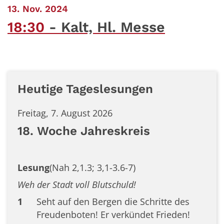
:
13. Nov. 2024
18:30
Kalt, Hl. Messe
Heutige Tageslesungen
Freitag, 7. August 2026
18. Woche Jahreskreis
Lesung
(Nah 2,1.3; 3,1-3.6-7)
Weh der Stadt voll Blutschuld!
1
Seht auf den Bergen die Schritte des
Freudenboten! Er verkündet Frieden!