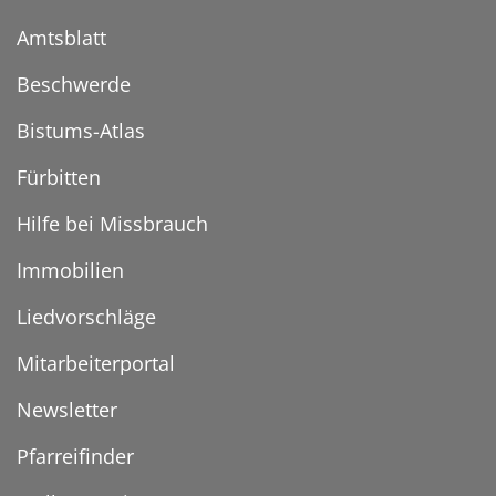
Amtsblatt
Beschwerde
Bistums-Atlas
Fürbitten
Hilfe bei Missbrauch
Immobilien
Liedvorschläge
Mitarbeiterportal
Newsletter
Pfarreifinder