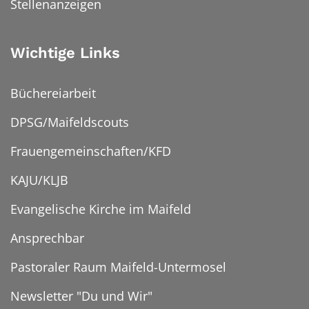
Stellenanzeigen
Wichtige Links
Büchereiarbeit
DPSG/Maifeldscouts
Frauengemeinschaften/KFD
KAJU/KLJB
Evangelische Kirche im Maifeld
Ansprechbar
Pastoraler Raum Maifeld-Untermosel
Newsletter "Du und Wir"