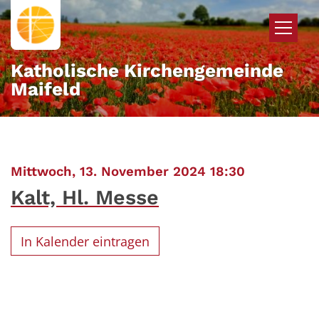
Zum Inhalt springen
Katholische Kirchengemeinde
Maifeld
:
Mittwoch, 13. November 2024 18:30
Kalt, Hl. Messe
In Kalender eintragen