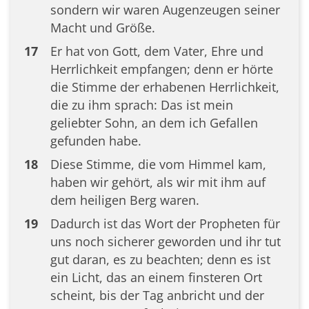
sondern wir waren Augenzeugen seiner
Macht und Größe.
17
Er hat von Gott, dem Vater, Ehre und
Herrlichkeit empfangen; denn er hörte
die Stimme der erhabenen Herrlichkeit,
die zu ihm sprach: Das ist mein
geliebter Sohn, an dem ich Gefallen
gefunden habe.
18
Diese Stimme, die vom Himmel kam,
haben wir gehört, als wir mit ihm auf
dem heiligen Berg waren.
19
Dadurch ist das Wort der Propheten für
uns noch sicherer geworden und ihr tut
gut daran, es zu beachten; denn es ist
ein Licht, das an einem finsteren Ort
scheint, bis der Tag anbricht und der