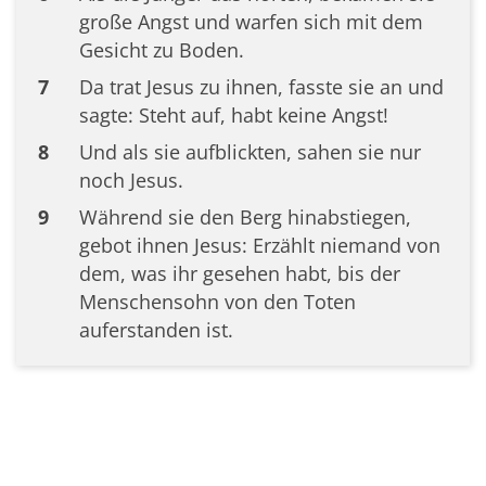
große Angst und warfen sich mit dem
Gesicht zu Boden.
7
Da trat Jesus zu ihnen, fasste sie an und
sagte: Steht auf, habt keine Angst!
8
Und als sie aufblickten, sahen sie nur
noch Jesus.
9
Während sie den Berg hinabstiegen,
gebot ihnen Jesus: Erzählt niemand von
dem, was ihr gesehen habt, bis der
Menschensohn von den Toten
auferstanden ist.