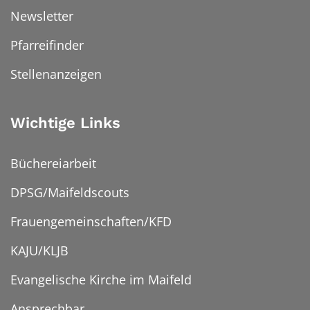
Newsletter
Pfarreifinder
Stellenanzeigen
Wichtige Links
Büchereiarbeit
DPSG/Maifeldscouts
Frauengemeinschaften/KFD
KAJU/KLJB
Evangelische Kirche im Maifeld
Ansprechbar