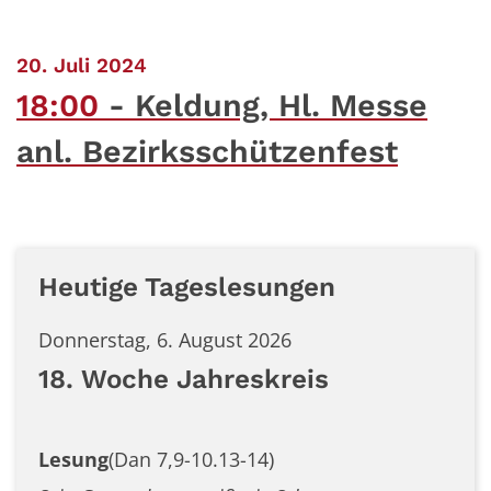
:
20. Juli 2024
18:00
Keldung, Hl. Messe
anl. Bezirksschützenfest
Heutige Tageslesungen
Donnerstag, 6. August 2026
18. Woche Jahreskreis
Lesung
(Dan 7,9-10.13-14)