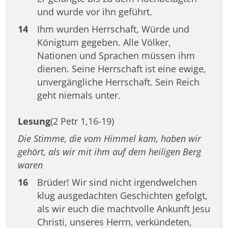
und wurde vor ihn geführt.
14
Ihm wurden Herrschaft, Würde und
Königtum gegeben. Alle Völker,
Nationen und Sprachen müssen ihm
dienen. Seine Herrschaft ist eine ewige,
unvergängliche Herrschaft. Sein Reich
geht niemals unter.
Lesung
(2 Petr 1,16-19)
Die Stimme, die vom Himmel kam, haben wir
gehört, als wir mit ihm auf dem heiligen Berg
waren
16
Brüder! Wir sind nicht irgendwelchen
klug ausgedachten Geschichten gefolgt,
als wir euch die machtvolle Ankunft Jesu
Christi, unseres Herrn, verkündeten,