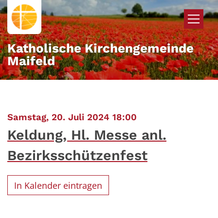
Zum Inhalt springen
Katholische Kirchengemeinde
Maifeld
:
Samstag, 20. Juli 2024 18:00
Keldung, Hl. Messe anl.
Bezirksschützenfest
In Kalender eintragen