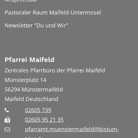
Pastoraler Raum Maifeld-Untermosel
Newsletter "Du und Wir"
Pfarrei Maifeld
Zentrales Pfarrbüro der Pfarrei Maifeld
Münsterplatz 14
56294
Münstermaifeld
Maifeld
Deutschland
02605 739
02605 95 21 35
pfarramt.muenstermaifeld@bistum-