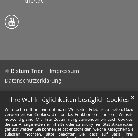
trier.de
Folge uns auf YouTube
© Bistum Trier
Impressum
Datenschutzerklärung
✕
Ihre Wahlmöglichkeiten bezüglich Cookies
Wir möchten Ihnen ein optimales Webseiten-Erlebnis zu bieten. Dazu
verwenden wir Cookies, die für das Funktionieren unserer Website
notwendig sind. Mit Ihrer Zustimmung verwenden wir auch Cookies,
die zur Anzeige externer Inhalte oder zu anonymen Statistikzwecken
genutzt werden. Sie können selbst entscheiden, welche Kategorien Sie
zulassen möchten. Bitte beachten Sie, dass auf Basis Ihrer