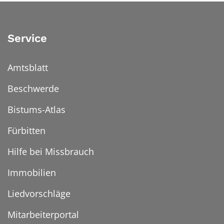
Service
Amtsblatt
Beschwerde
Bistums-Atlas
Fürbitten
Hilfe bei Missbrauch
Immobilien
Liedvorschläge
Mitarbeiterportal