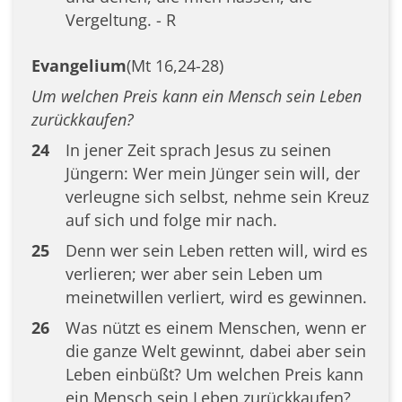
Vergeltung. - R
Evangelium
(Mt 16,24-28)
Um welchen Preis kann ein Mensch sein Leben
zurückkaufen?
24
In jener Zeit sprach Jesus zu seinen
Jüngern: Wer mein Jünger sein will, der
verleugne sich selbst, nehme sein Kreuz
auf sich und folge mir nach.
25
Denn wer sein Leben retten will, wird es
verlieren; wer aber sein Leben um
meinetwillen verliert, wird es gewinnen.
26
Was nützt es einem Menschen, wenn er
die ganze Welt gewinnt, dabei aber sein
Leben einbüßt? Um welchen Preis kann
ein Mensch sein Leben zurückkaufen?