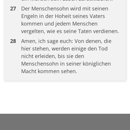
27
Der Menschensohn wird mit seinen
Engeln in der Hoheit seines Vaters
kommen und jedem Menschen
vergelten, wie es seine Taten verdienen.
28
Amen, ich sage euch: Von denen, die
hier stehen, werden einige den Tod
nicht erleiden, bis sie den
Menschensohn in seiner königlichen
Macht kommen sehen.