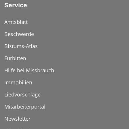
Service
Amtsblatt
Beschwerde
Bistums-Atlas
Fürbitten
Hilfe bei Missbrauch
Immobilien
Liedvorschläge
Mitarbeiterportal
Newsletter