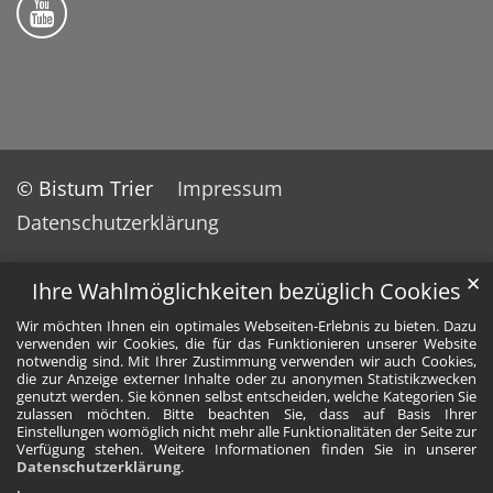
© Bistum Trier
Impressum
Datenschutzerklärung
✕
Ihre Wahlmöglichkeiten bezüglich Cookies
Wir möchten Ihnen ein optimales Webseiten-Erlebnis zu bieten. Dazu
verwenden wir Cookies, die für das Funktionieren unserer Website
notwendig sind. Mit Ihrer Zustimmung verwenden wir auch Cookies,
die zur Anzeige externer Inhalte oder zu anonymen Statistikzwecken
genutzt werden. Sie können selbst entscheiden, welche Kategorien Sie
zulassen möchten. Bitte beachten Sie, dass auf Basis Ihrer
Einstellungen womöglich nicht mehr alle Funktionalitäten der Seite zur
Verfügung stehen. Weitere Informationen finden Sie in unserer
Datenschutzerklärung
.