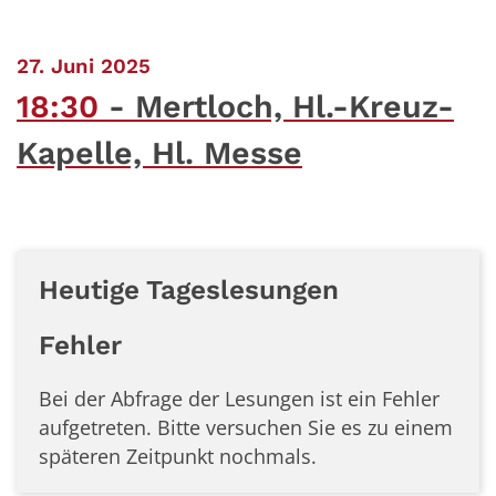
:
27. Juni 2025
18:30
Mertloch, Hl.-Kreuz-
Kapelle, Hl. Messe
Heutige Tageslesungen
Fehler
Bei der Abfrage der Lesungen ist ein
Fehler
aufgetreten. Bitte versuchen Sie es zu einem
späteren Zeitpunkt nochmals.