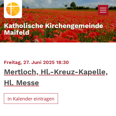
Zum Inhalt springen
Katholische Kirchengemeinde
Maifeld
:
Freitag, 27. Juni 2025 18:30
Mertloch, Hl.-Kreuz-Kapelle,
Hl. Messe
In Kalender eintragen