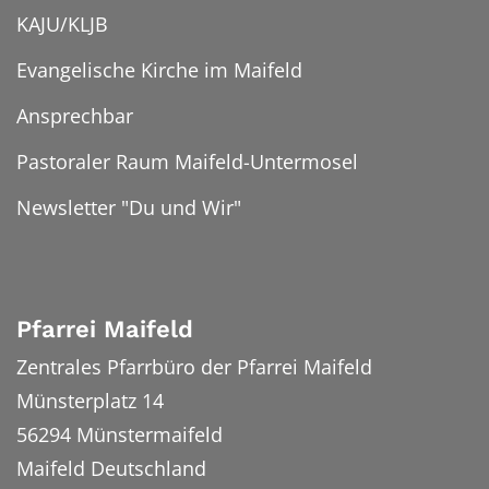
KAJU/KLJB
Evangelische Kirche im Maifeld
Ansprechbar
Pastoraler Raum Maifeld-Untermosel
Newsletter "Du und Wir"
Pfarrei Maifeld
Zentrales Pfarrbüro der Pfarrei Maifeld
Münsterplatz 14
56294
Münstermaifeld
Maifeld
Deutschland