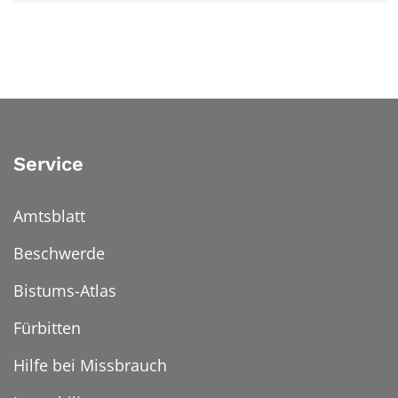
Service
Amtsblatt
Beschwerde
Bistums-Atlas
Fürbitten
Hilfe bei Missbrauch