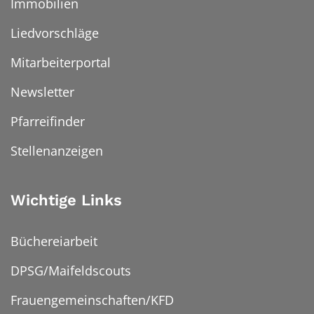
Immobilien
Liedvorschläge
Mitarbeiterportal
Newsletter
Pfarreifinder
Stellenanzeigen
Wichtige Links
Büchereiarbeit
DPSG/Maifeldscouts
Frauengemeinschaften/KFD