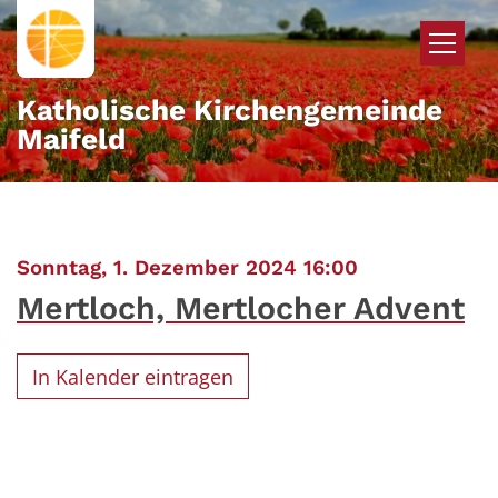
Zum Inhalt springen
Katholische Kirchengemeinde
Maifeld
:
Sonntag, 1. Dezember 2024 16:00
Mertloch, Mertlocher Advent
In Kalender eintragen