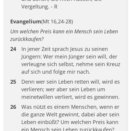
Vergeltung. - R
Evangelium
(Mt 16,24-28)
Um welchen Preis kann ein Mensch sein Leben
zurückkaufen?
24
In jener Zeit sprach Jesus zu seinen
Jüngern: Wer mein Jünger sein will, der
verleugne sich selbst, nehme sein Kreuz
auf sich und folge mir nach.
25
Denn wer sein Leben retten will, wird es
verlieren; wer aber sein Leben um
meinetwillen verliert, wird es gewinnen.
26
Was nützt es einem Menschen, wenn er
die ganze Welt gewinnt, dabei aber sein
Leben einbüßt? Um welchen Preis kann
ein Mensch sein Leben zurückkaufen?