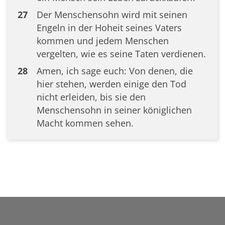
27
Der Menschensohn wird mit seinen
Engeln in der Hoheit seines Vaters
kommen und jedem Menschen
vergelten, wie es seine Taten verdienen.
28
Amen, ich sage euch: Von denen, die
hier stehen, werden einige den Tod
nicht erleiden, bis sie den
Menschensohn in seiner königlichen
Macht kommen sehen.