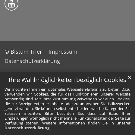
© Bistum Trier
Impressum
Datenschutzerklärung
✕
Ihre Wahlmöglichkeiten bezüglich Cookies
Wir möchten Ihnen ein optimales Webseiten-Erlebnis zu bieten. Dazu
verwenden wir Cookies, die für das Funktionieren unserer Website
notwendig sind. Mit Ihrer Zustimmung verwenden wir auch Cookies,
die zur Anzeige externer Inhalte oder zu anonymen Statistikzwecken
genutzt werden. Sie können selbst entscheiden, welche Kategorien Sie
zulassen möchten. Bitte beachten Sie, dass auf Basis Ihrer
Einstellungen womöglich nicht mehr alle Funktionalitäten der Seite zur
Verfügung stehen. Weitere Informationen finden Sie in unserer
Datenschutzerklärung
.