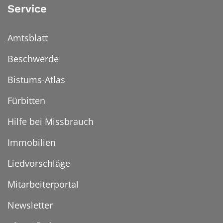
Service
Amtsblatt
Beschwerde
Bistums-Atlas
Fürbitten
Hilfe bei Missbrauch
Immobilien
Liedvorschläge
Mitarbeiterportal
Newsletter