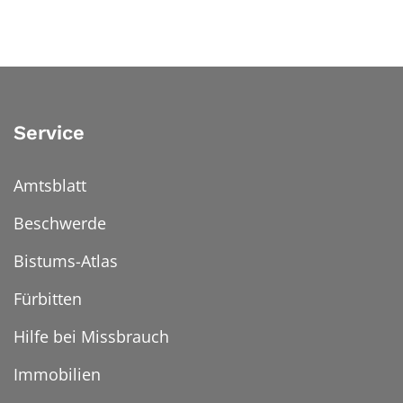
Service
Amtsblatt
Beschwerde
Bistums-Atlas
Fürbitten
Hilfe bei Missbrauch
Immobilien