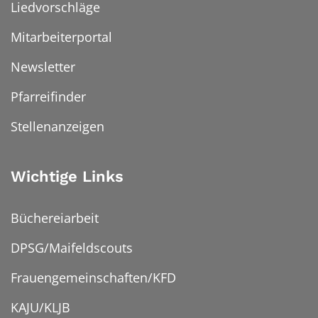
Liedvorschläge
Mitarbeiterportal
Newsletter
Pfarreifinder
Stellenanzeigen
Wichtige Links
Büchereiarbeit
DPSG/Maifeldscouts
Frauengemeinschaften/KFD
KAJU/KLJB