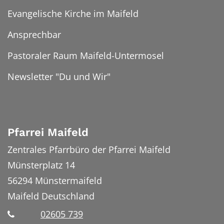
Evangelische Kirche im Maifeld
Ansprechbar
Pastoraler Raum Maifeld-Untermosel
Newsletter "Du und Wir"
Pfarrei Maifeld
Zentrales Pfarrbüro der Pfarrei Maifeld
Münsterplatz 14
56294
Münstermaifeld
Maifeld
Deutschland
02605 739