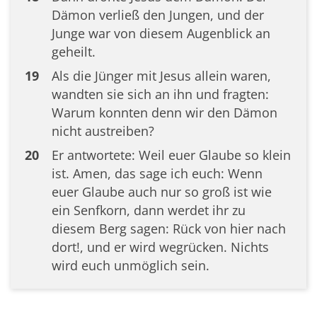
Dämon verließ den Jungen, und der
Junge war von diesem Augenblick an
geheilt.
19
Als die Jünger mit Jesus allein waren,
wandten sie sich an ihn und fragten:
Warum konnten denn wir den Dämon
nicht austreiben?
20
Er antwortete: Weil euer Glaube so klein
ist. Amen, das sage ich euch: Wenn
euer Glaube auch nur so groß ist wie
ein Senfkorn, dann werdet ihr zu
diesem Berg sagen: Rück von hier nach
dort!, und er wird wegrücken. Nichts
wird euch unmöglich sein.