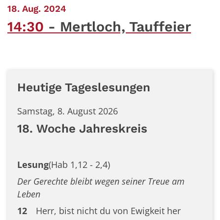
:
18. Aug. 2024
14:30
Mertloch, Tauffeier
Heutige Tageslesungen
Samstag, 8. August 2026
18. Woche Jahreskreis
Lesung
(Hab 1,12 - 2,4)
Der Gerechte bleibt wegen seiner Treue am
Leben
12
Herr, bist nicht du von Ewigkeit her