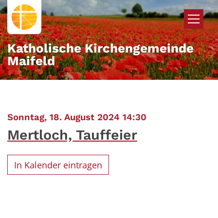
Zum Inhalt springen
Katholische Kirchengemeinde
Maifeld
:
Sonntag, 18. August 2024 14:30
Mertloch, Tauffeier
In Kalender eintragen