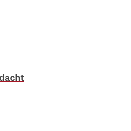
dacht