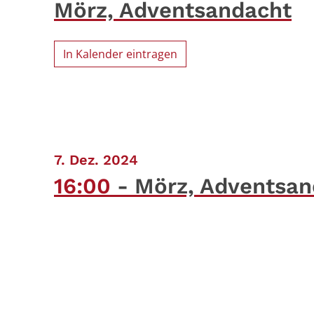
Mörz, Adventsandacht
In Kalender eintragen
:
7. Dez. 2024
16:00
Mörz, Adventsan