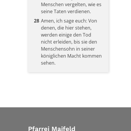
Menschen vergelten, wie es
seine Taten verdienen.
28
Amen, ich sage euch: Von
denen, die hier stehen,
werden einige den Tod
nicht erleiden, bis sie den
Menschensohn in seiner
königlichen Macht kommen
sehen.
Pfarrei Maifeld