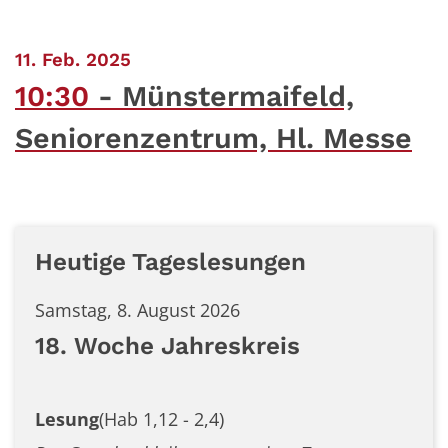
:
11. Feb. 2025
10:30
Münstermaifeld,
Seniorenzentrum, Hl. Messe
Heutige Tageslesungen
Samstag, 8. August 2026
18. Woche Jahreskreis
Lesung
(Hab 1,12 - 2,4)