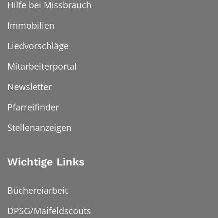
Hilfe bei Missbrauch
Immobilien
Liedvorschläge
Mitarbeiterportal
Newsletter
Pfarreifinder
Stellenanzeigen
Wichtige Links
Büchereiarbeit
DPSG/Maifeldscouts