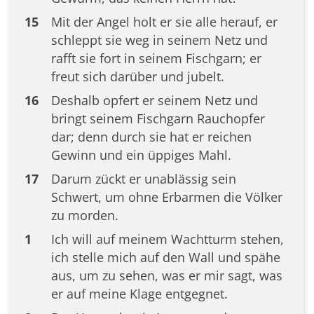
15
Mit der Angel holt er sie alle herauf, er
schleppt sie weg in seinem Netz und
rafft sie fort in seinem Fischgarn; er
freut sich darüber und jubelt.
16
Deshalb opfert er seinem Netz und
bringt seinem Fischgarn Rauchopfer
dar; denn durch sie hat er reichen
Gewinn und ein üppiges Mahl.
17
Darum zückt er unablässig sein
Schwert, um ohne Erbarmen die Völker
zu morden.
1
Ich will auf meinem Wachtturm stehen,
ich stelle mich auf den Wall und spähe
aus, um zu sehen, was er mir sagt, was
er auf meine Klage entgegnet.