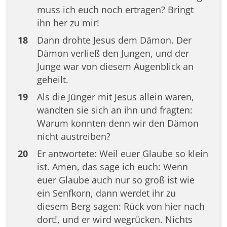
muss ich euch noch ertragen? Bringt
ihn her zu mir!
18
Dann drohte Jesus dem Dämon. Der
Dämon verließ den Jungen, und der
Junge war von diesem Augenblick an
geheilt.
19
Als die Jünger mit Jesus allein waren,
wandten sie sich an ihn und fragten:
Warum konnten denn wir den Dämon
nicht austreiben?
20
Er antwortete: Weil euer Glaube so klein
ist. Amen, das sage ich euch: Wenn
euer Glaube auch nur so groß ist wie
ein Senfkorn, dann werdet ihr zu
diesem Berg sagen: Rück von hier nach
dort!, und er wird wegrücken. Nichts