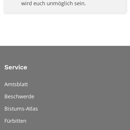
wird euch unmöglich sein.
Service
Amtsblatt
Beschwerde
Bistums-Atlas
Fürbitten