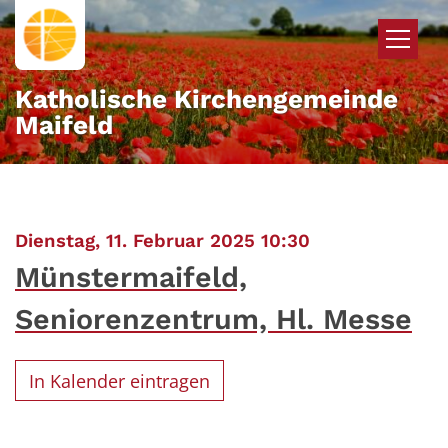
Zum Inhalt springen
Katholische Kirchengemeinde
Maifeld
:
Dienstag, 11. Februar 2025 10:30
Münstermaifeld,
Seniorenzentrum, Hl. Messe
In Kalender eintragen