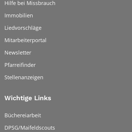
Hilfe bei Missbrauch
Immobilien
Liedvorschläge
Mitarbeiterportal
Newsletter
Pfarreifinder
Stellenanzeigen
Wichtige Links
Büchereiarbeit
DPSG/Maifeldscouts