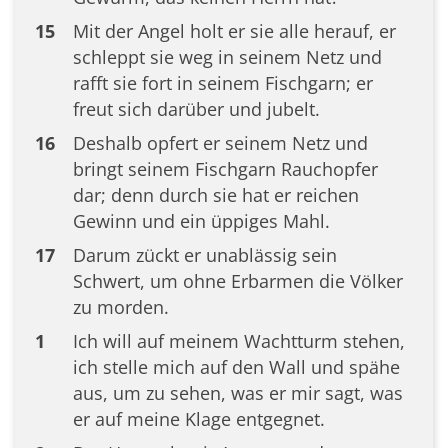
15
Mit der Angel holt er sie alle herauf, er
schleppt sie weg in seinem Netz und
rafft sie fort in seinem Fischgarn; er
freut sich darüber und jubelt.
16
Deshalb opfert er seinem Netz und
bringt seinem Fischgarn Rauchopfer
dar; denn durch sie hat er reichen
Gewinn und ein üppiges Mahl.
17
Darum zückt er unablässig sein
Schwert, um ohne Erbarmen die Völker
zu morden.
1
Ich will auf meinem Wachtturm stehen,
ich stelle mich auf den Wall und spähe
aus, um zu sehen, was er mir sagt, was
er auf meine Klage entgegnet.