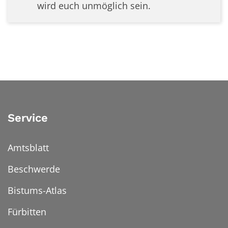
wird euch unmöglich sein.
Service
Amtsblatt
Beschwerde
Bistums-Atlas
Fürbitten