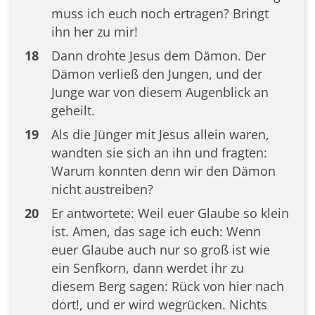
muss ich euch noch ertragen? Bringt
ihn her zu mir!
18
Dann drohte Jesus dem Dämon. Der
Dämon verließ den Jungen, und der
Junge war von diesem Augenblick an
geheilt.
19
Als die Jünger mit Jesus allein waren,
wandten sie sich an ihn und fragten:
Warum konnten denn wir den Dämon
nicht austreiben?
20
Er antwortete: Weil euer Glaube so klein
ist. Amen, das sage ich euch: Wenn
euer Glaube auch nur so groß ist wie
ein Senfkorn, dann werdet ihr zu
diesem Berg sagen: Rück von hier nach
dort!, und er wird wegrücken. Nichts