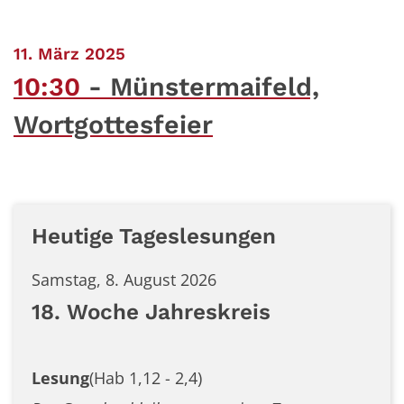
:
11. März 2025
10:30
Münstermaifeld,
Wortgottesfeier
Heutige Tageslesungen
Samstag, 8. August 2026
18. Woche Jahreskreis
Lesung
(Hab 1,12 - 2,4)