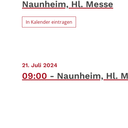
Naunheim, Hl. Messe
In Kalender eintragen
:
21. Juli 2024
09:00
Naunheim, Hl. 