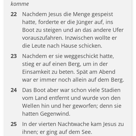
komme
22
Nachdem Jesus die Menge gespeist
hatte, forderte er die Jünger auf, ins
Boot zu steigen und an das andere Ufer
vorauszufahren. Inzwischen wollte er
die Leute nach Hause schicken.
23
Nachdem er sie weggeschickt hatte,
stieg er auf einen Berg, um in der
Einsamkeit zu beten. Spät am Abend
war er immer noch allein auf dem Berg.
24
Das Boot aber war schon viele Stadien
vom Land entfernt und wurde von den
Wellen hin und her geworfen; denn sie
hatten Gegenwind.
25
In der vierten Nachtwache kam Jesus zu
ihnen; er ging auf dem See.