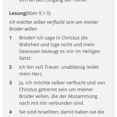
Lesung
(Röm 9,1-5)
Ich möchte selber verflucht sein um meiner
Brüder willen
1
Brüder! Ich sage in Christus die
Wahrheit und lüge nicht und mein
Gewissen bezeugt es mir im Heiligen
Geist:
2
Ich bin voll Trauer, unablässig leidet
mein Herz.
3
Ja, ich möchte selber verflucht und von
Christus getrennt sein um meiner
Brüder willen, die der Abstammung
nach mit mir verbunden sind.
4
Sie sind Israeliten; damit haben sie die