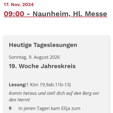
:
17. Nov. 2024
09:00
Naunheim, Hl. Messe
Heutige Tageslesungen
Sonntag, 9. August 2026
19. Woche Jahreskreis
Lesung
(1 Kön 19,9ab.11b-13)
Komm heraus und stell dich auf den Berg vor
den Herrn!
9
In jenen Tagen kam Elíja zum