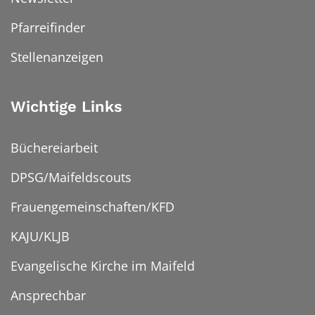
Pfarreifinder
Stellenanzeigen
Wichtige Links
Büchereiarbeit
DPSG/Maifeldscouts
Frauengemeinschaften/KFD
KAJU/KLJB
Evangelische Kirche im Maifeld
Ansprechbar