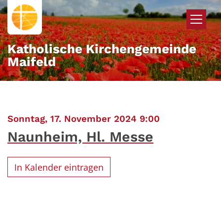
Zum Inhalt springen
Katholische Kirchengemeinde
Maifeld
:
Sonntag, 17. November 2024 9:00
Naunheim, Hl. Messe
In Kalender eintragen