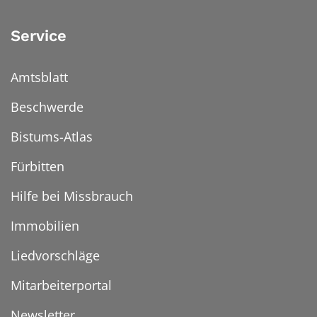
Service
Amtsblatt
Beschwerde
Bistums-Atlas
Fürbitten
Hilfe bei Missbrauch
Immobilien
Liedvorschläge
Mitarbeiterportal
Newsletter