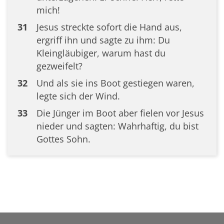
mich!
31
Jesus streckte sofort die Hand aus,
ergriff ihn und sagte zu ihm: Du
Kleingläubiger, warum hast du
gezweifelt?
32
Und als sie ins Boot gestiegen waren,
legte sich der Wind.
33
Die Jünger im Boot aber fielen vor Jesus
nieder und sagten: Wahrhaftig, du bist
Gottes Sohn.