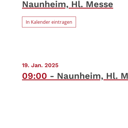
Naunheim, Hl. Messe
In Kalender eintragen
:
19. Jan. 2025
09:00
Naunheim, Hl. 