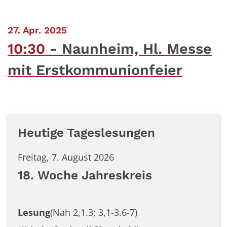
:
27. Apr. 2025
10:30
Naunheim, Hl. Messe
mit Erstkommunionfeier
Heutige Tageslesungen
Freitag, 7. August 2026
18. Woche Jahreskreis
Lesung
(Nah 2,1.3; 3,1-3.6-7)