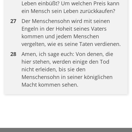
Leben einbüßt? Um welchen Preis kann
ein Mensch sein Leben zurückkaufen?
27
Der Menschensohn wird mit seinen
Engeln in der Hoheit seines Vaters
kommen und jedem Menschen
vergelten, wie es seine Taten verdienen.
28
Amen, ich sage euch: Von denen, die
hier stehen, werden einige den Tod
nicht erleiden, bis sie den
Menschensohn in seiner königlichen
Macht kommen sehen.