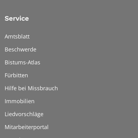
Service
Amtsblatt
Beschwerde
Bistums-Atlas
Fürbitten
Hilfe bei Missbrauch
Immobilien
Liedvorschläge
Mitarbeiterportal