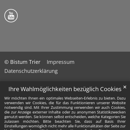
Folge uns auf YouTube
© Bistum Trier
Impressum
Datenschutzerklärung
✕
Ihre Wahlmöglichkeiten bezüglich Cookies
Wir möchten Ihnen ein optimales Webseiten-Erlebnis zu bieten. Dazu
verwenden wir Cookies, die für das Funktionieren unserer Website
notwendig sind. Mit Ihrer Zustimmung verwenden wir auch Cookies,
die zur Anzeige externer Inhalte oder zu anonymen Statistikzwecken
genutzt werden. Sie können selbst entscheiden, welche Kategorien Sie
zulassen möchten. Bitte beachten Sie, dass auf Basis Ihrer
Einstellungen womöglich nicht mehr alle Funktionalitäten der Seite zur