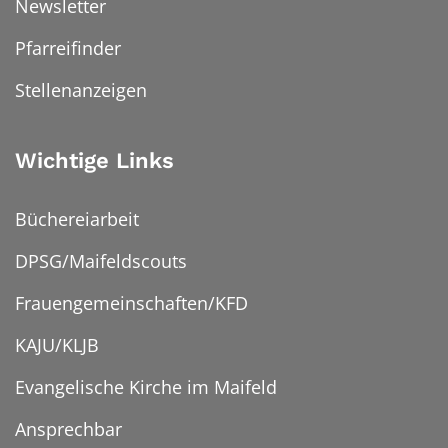
Newsletter
Pfarreifinder
Stellenanzeigen
Wichtige Links
Büchereiarbeit
DPSG/Maifeldscouts
Frauengemeinschaften/KFD
KAJU/KLJB
Evangelische Kirche im Maifeld
Ansprechbar