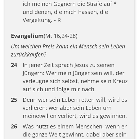
ich meinen Gegnern die Strafe auf *
und denen, die mich hassen, die
Vergeltung. - R
Evangelium
(Mt 16,24-28)
Um welchen Preis kann ein Mensch sein Leben
zurückkaufen?
24
In jener Zeit sprach Jesus zu seinen
Jüngern: Wer mein Jünger sein will, der
verleugne sich selbst, nehme sein Kreuz
auf sich und folge mir nach.
25
Denn wer sein Leben retten will, wird es
verlieren; wer aber sein Leben um
meinetwillen verliert, wird es gewinnen.
26
Was nützt es einem Menschen, wenn er
die ganze Welt gewinnt, dabei aber sein