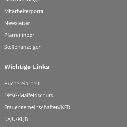
Mitarbeiterportal
Newsletter
Pfarreifinder
Stellenanzeigen
Wichtige Links
Büchereiarbeit
DPSG/Maifeldscouts
Frauengemeinschaften/KFD
KAJU/KLJB