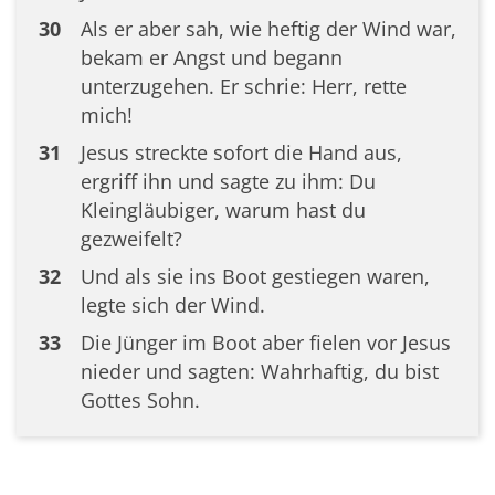
30
Als er aber sah, wie heftig der Wind war,
bekam er Angst und begann
unterzugehen. Er schrie: Herr, rette
mich!
31
Jesus streckte sofort die Hand aus,
ergriff ihn und sagte zu ihm: Du
Kleingläubiger, warum hast du
gezweifelt?
32
Und als sie ins Boot gestiegen waren,
legte sich der Wind.
33
Die Jünger im Boot aber fielen vor Jesus
nieder und sagten: Wahrhaftig, du bist
Gottes Sohn.