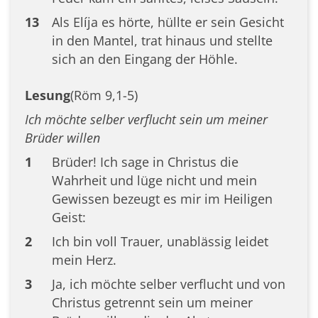
13
Als Elíja es hörte, hüllte er sein Gesicht
in den Mantel, trat hinaus und stellte
sich an den Eingang der Höhle.
Lesung
(Röm 9,1-5)
Ich möchte selber verflucht sein um meiner
Brüder willen
1
Brüder! Ich sage in Christus die
Wahrheit und lüge nicht und mein
Gewissen bezeugt es mir im Heiligen
Geist:
2
Ich bin voll Trauer, unablässig leidet
mein Herz.
3
Ja, ich möchte selber verflucht und von
Christus getrennt sein um meiner