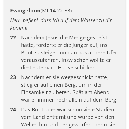
Evangelium
(Mt 14,22-33)
Herr, befiehl, dass ich auf dem Wasser zu dir
komme
22
Nachdem Jesus die Menge gespeist
hatte, forderte er die Jünger auf, ins
Boot zu steigen und an das andere Ufer
vorauszufahren. Inzwischen wollte er
die Leute nach Hause schicken.
23
Nachdem er sie weggeschickt hatte,
stieg er auf einen Berg, um in der
Einsamkeit zu beten. Spät am Abend
war er immer noch allein auf dem Berg.
24
Das Boot aber war schon viele Stadien
vom Land entfernt und wurde von den
Wellen hin und her geworfen; denn sie