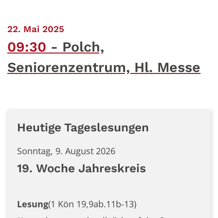
:
22. Mai 2025
09:30
Polch,
Seniorenzentrum, Hl. Messe
Heutige Tageslesungen
Sonntag, 9. August 2026
19. Woche Jahreskreis
Lesung
(1 Kön 19,9ab.11b-13)