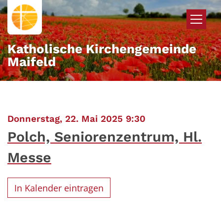
Zum Inhalt springen
Katholische Kirchengemeinde
Maifeld
:
Donnerstag, 22. Mai 2025 9:30
Polch, Seniorenzentrum, Hl.
Messe
In Kalender eintragen