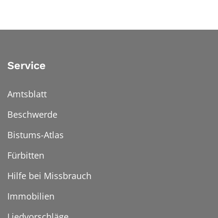
Service
Amtsblatt
Beschwerde
Bistums-Atlas
Fürbitten
Hilfe bei Missbrauch
Immobilien
Liedvorschläge