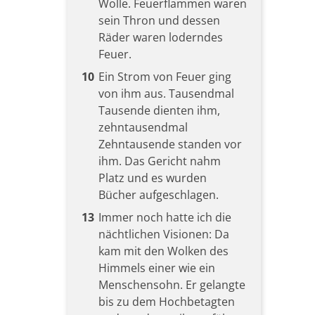
Wolle. Feuerflammen waren
sein Thron und dessen
Räder waren loderndes
Feuer.
10
Ein Strom von Feuer ging
von ihm aus. Tausendmal
Tausende dienten ihm,
zehntausendmal
Zehntausende standen vor
ihm. Das Gericht nahm
Platz und es wurden
Bücher aufgeschlagen.
13
Immer noch hatte ich die
nächtlichen Visionen: Da
kam mit den Wolken des
Himmels einer wie ein
Menschensohn. Er gelangte
bis zu dem Hochbetagten