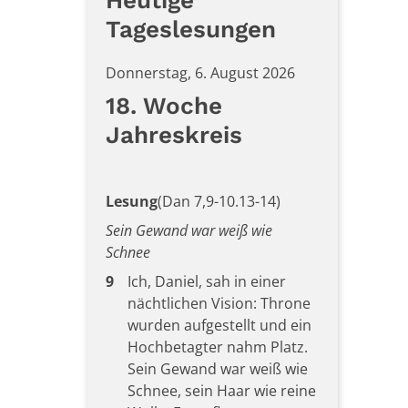
Heutige
Tageslesungen
Donnerstag, 6. August 2026
18. Woche
Jahreskreis
Lesung
(Dan 7,9-10.13-14)
Sein Gewand war weiß wie
Schnee
9
Ich, Daniel, sah in einer
nächtlichen Vision: Throne
wurden aufgestellt und ein
Hochbetagter nahm Platz.
Sein Gewand war weiß wie
Schnee, sein Haar wie reine