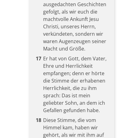
ausgedachten Geschichten
gefolgt, als wir euch die
machtvolle Ankunft Jesu
Christi, unseres Herrn,
verkündeten, sondern wir
waren Augenzeugen seiner
Macht und Größe.
17
Er hat von Gott, dem Vater,
Ehre und Herrlichkeit
empfangen; denn er hörte
die Stimme der erhabenen
Herrlichkeit, die zu ihm
sprach: Das ist mein
geliebter Sohn, an dem ich
Gefallen gefunden habe.
18
Diese Stimme, die vom
Himmel kam, haben wir
gehört, als wir mit ihm auf