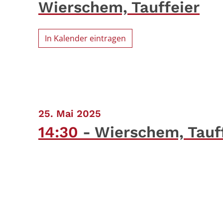
Wierschem, Tauffeier
In Kalender eintragen
:
25. Mai 2025
14:30
Wierschem, Tauf