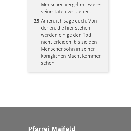
Menschen vergelten, wie es
seine Taten verdienen.
28
Amen, ich sage euch: Von
denen, die hier stehen,
werden einige den Tod
nicht erleiden, bis sie den
Menschensohn in seiner
königlichen Macht kommen
sehen.
Pfarrei Maifeld