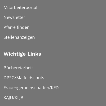
Mitarbeiterportal
Newsletter
Pfarreifinder
Stellenanzeigen
Wichtige Links
Büchereiarbeit
DPSG/Maifeldscouts
Frauengemeinschaften/KFD
KAJU/KLJB