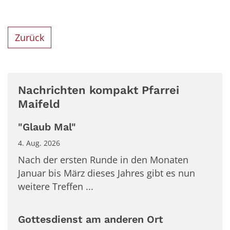
Zurück
Nachrichten kompakt Pfarrei
Maifeld
"Glaub Mal"
4. Aug. 2026
Nach der ersten Runde in den Monaten
Januar bis März dieses Jahres gibt es nun
weitere Treffen ...
Gottesdienst am anderen Ort