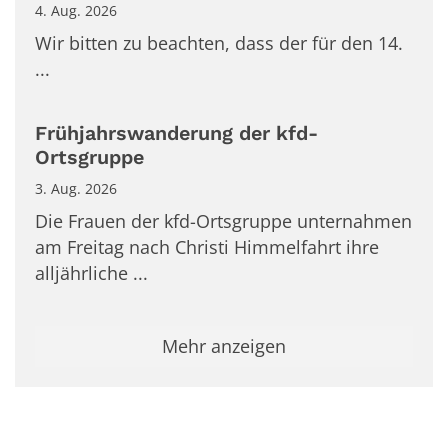
4. Aug. 2026
Wir bitten zu beachten, dass der für den 14.
...
Frühjahrswanderung der kfd-
Ortsgruppe
3. Aug. 2026
Die Frauen der kfd-Ortsgruppe unternahmen
am Freitag nach Christi Himmelfahrt ihre
alljährliche ...
Mehr anzeigen