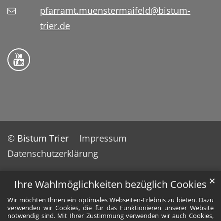
pfarramt.muenstermaifeld@bistum-
trier.de
Folge uns auf YouTube
© Bistum Trier
Impressum
Datenschutzerklärung
✕
Ihre Wahlmöglichkeiten bezüglich Cookies
Wir möchten Ihnen ein optimales Webseiten-Erlebnis zu bieten. Dazu
verwenden wir Cookies, die für das Funktionieren unserer Website
notwendig sind. Mit Ihrer Zustimmung verwenden wir auch Cookies,