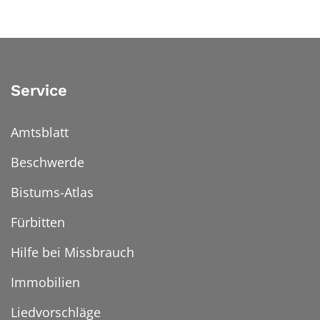
Service
Amtsblatt
Beschwerde
Bistums-Atlas
Fürbitten
Hilfe bei Missbrauch
Immobilien
Liedvorschläge