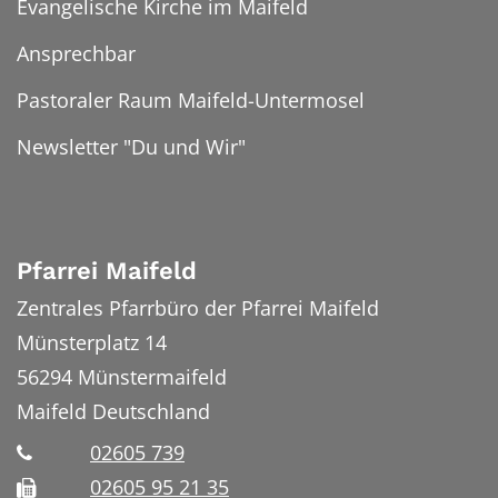
Evangelische Kirche im Maifeld
Ansprechbar
Pastoraler Raum Maifeld-Untermosel
Newsletter "Du und Wir"
Pfarrei Maifeld
Zentrales Pfarrbüro der Pfarrei Maifeld
Münsterplatz 14
56294
Münstermaifeld
Maifeld
Deutschland
02605 739
02605 95 21 35