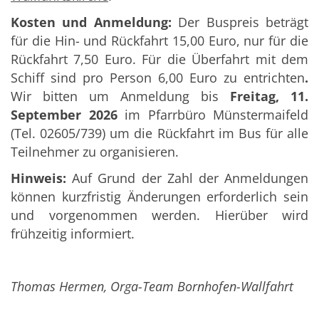
Kosten und Anmeldung:
Der Buspreis beträgt
für die Hin- und Rückfahrt 15,00 Euro, nur für die
Rückfahrt 7,50 Euro. Für die Überfahrt mit dem
Schiff sind pro Person 6,00 Euro zu entrichten
.
Wir bitten um Anmeldung bis
Freitag, 11.
September 2026
im Pfarrbüro Münstermaifeld
(Tel. 02605/739) um die Rückfahrt im Bus für alle
Teilnehmer zu organisieren.
Hinweis:
Auf Grund der Zahl der Anmeldungen
können kurzfristig Änderungen erforderlich sein
und vorgenommen werden. Hierüber wird
frühzeitig informiert.
Thomas Hermen, Orga-Team Bornhofen-Wallfahrt