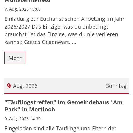
7. Aug. 2026 19:00
Einladung zur Eucharistischen Anbetung im Jahr
2026/2027 Das Einzige, was du unbedingt
brauchst, ist das Einzige, was du nie verlieren
kannst: Gottes Gegenwart. ...
Mehr
9
Aug. 2026
Sonntag
Datum: 9. August 2026
"Täuflingstreffen" im Gemeindehaus "Am
Park" in Mertloch
9. Aug. 2026 14:30
Eingeladen sind alle Täuflinge und Eltern der