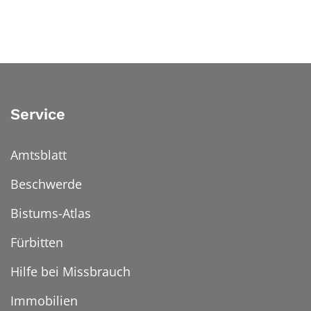
Service
Amtsblatt
Beschwerde
Bistums-Atlas
Fürbitten
Hilfe bei Missbrauch
Immobilien