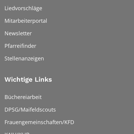
Liedvorschläge
Mitarbeiterportal
Newsletter
Pfarreifinder
Stellenanzeigen
Wichtige Links
Büchereiarbeit
DPSG/Maifeldscouts
Frauengemeinschaften/KFD