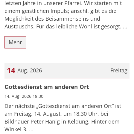
letzten Jahre in unserer Pfarrei. Wir starten mit
einem geistlichen Impuls; anschl. gibt es die
Möglichkeit des Beisammenseins und
Austauschs. Für das leibliche Wohl ist gesorgt. ...
Mehr
14
Aug. 2026
Freitag
Datum: 14. August 2026
Gottesdienst am anderen Ort
14. Aug. 2026 18:30
Der nächste „Gottesdienst am anderen Ort“ ist
am Freitag, 14. August, um 18.30 Uhr, bei
Bildhauer Peter Hänig in Keldung, Hinter dem
Winkel 3. ...