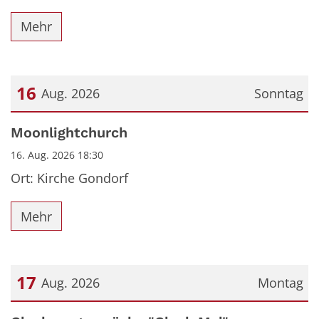
Mehr
16
Aug. 2026
Sonntag
Datum: 16. August 2026
Moonlightchurch
16. Aug. 2026 18:30
Ort: Kirche Gondorf
Mehr
17
Aug. 2026
Montag
Datum: 17. August 2026