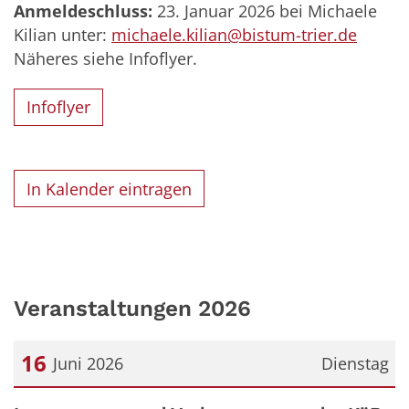
Anmeldeschluss:
23. Januar 2026 bei Michaele
Kilian unter:
michaele.kilian@bistum-trier.de
Näheres siehe Infoflyer.
Infoflyer
In Kalender eintragen
Veranstaltungen 2026
16
Juni 2026
Dienstag
Datum: 16. Juni 2026