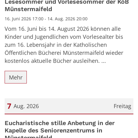
Lesesommer und Vorlesesommer der KöB
Münstermaifeld
16. Juni 2026 17:00 - 14. Aug. 2026 20:00
Vom 16. Juni bis 14. August 2026 können alle
Kinder und Jugendlichen vom Vorlesealter bis
zum 16. Lebensjahr in der Katholischen
Öffentlichen Bücherei Münstermaifeld wieder
kostenlos aktuelle Bücher ausleihen. ...
Mehr
7
Aug. 2026
Freitag
Datum: 7. August 2026
Eucharistische stille Anbetung in der
Kapelle des Seniorenzentrums in
Münstermaifeld