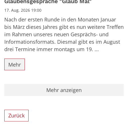
Glaubensgespräche "Glaub Mal"
17. Aug. 2026 19:00
Nach der ersten Runde in den Monaten Januar
bis März dieses Jahres gibt es nun weitere Treffen
im Rahmen unseres neuen Gesprächs- und
Informationsformats. Diesmal gibt es im August
drei Termine immer montags um 19. ...
Mehr
Mehr anzeigen
Zurück