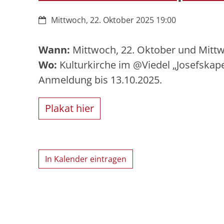
Datum:
Mittwoch, 22. Oktober 2025 19:00
Wann:
Mittwoch, 22. Oktober und Mittw
Wo:
Kulturkirche im @Viedel „Josefskapel
Anmeldung bis 13.10.2025.
Plakat hier
In Kalender eintragen