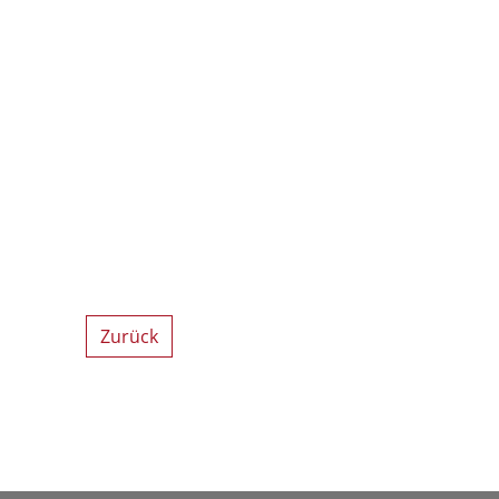
Zurück