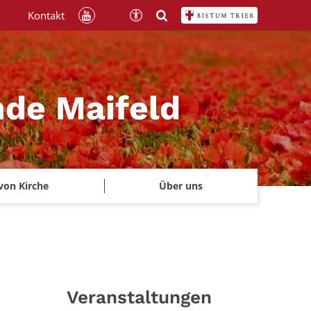
Kontakt
nde Maifeld
von Kirche
Über uns
Veranstaltungen