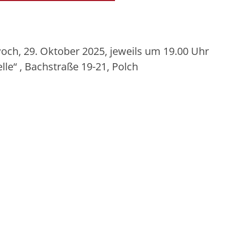
och, 29. Oktober 2025, jeweils um 19.00 Uhr
le“ , Bachstraße 19-21, Polch