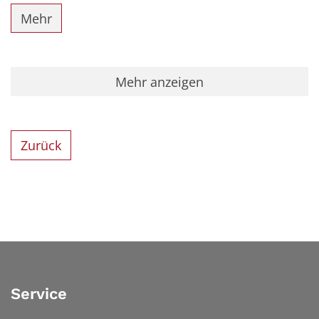
Mehr
Mehr anzeigen
Zurück
Service