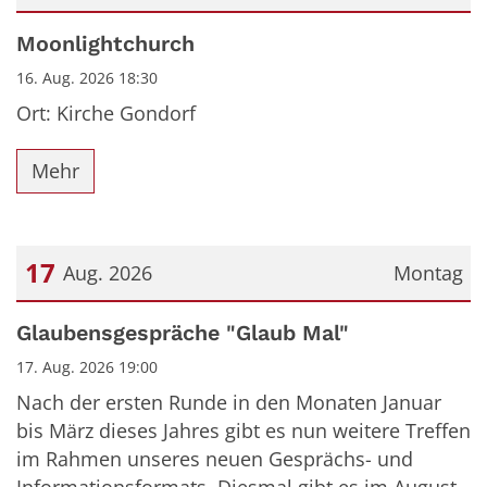
Datum: 16. August 2026
Moonlightchurch
16. Aug. 2026 18:30
Ort: Kirche Gondorf
Mehr
17
Aug. 2026
Montag
Datum: 17. August 2026
Glaubensgespräche "Glaub Mal"
17. Aug. 2026 19:00
Nach der ersten Runde in den Monaten Januar
bis März dieses Jahres gibt es nun weitere Treffen
im Rahmen unseres neuen Gesprächs- und
Informationsformats. Diesmal gibt es im August