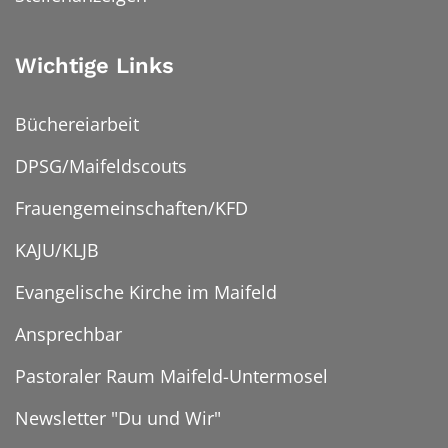
Wichtige Links
Büchereiarbeit
DPSG/Maifeldscouts
Frauengemeinschaften/KFD
KAJU/KLJB
Evangelische Kirche im Maifeld
Ansprechbar
Pastoraler Raum Maifeld-Untermosel
Newsletter "Du und Wir"