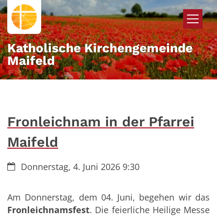
Zum Inhalt springen
Katholische Kirchengemeinde
Maifeld
Fronleichnam in der Pfarrei
Maifeld
Datum:
Donnerstag, 4. Juni 2026 9:30
Am Donnerstag, dem 04. Juni, begehen wir das
Fronleichnamsfest
. Die feierliche Heilige Messe