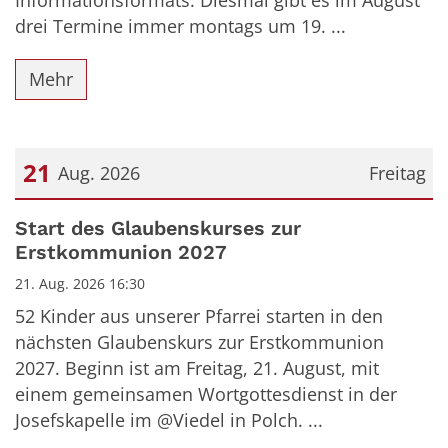
drei Termine immer montags um 19. ...
Mehr
21
Aug. 2026
Freitag
Datum: 21. August 2026
Start des Glaubenskurses zur
Erstkommunion 2027
21. Aug. 2026 16:30
52 Kinder aus unserer Pfarrei starten in den
nächsten Glaubenskurs zur Erstkommunion
2027. Beginn ist am Freitag, 21. August, mit
einem gemeinsamen Wortgottesdienst in der
Josefskapelle im @Viedel in Polch. ...