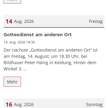
14
Aug. 2026
Freitag
Datum: 14. August 2026
Gottesdienst am anderen Ort
14. Aug. 2026 18:30
Der nächste „Gottesdienst am anderen Ort“ ist
am Freitag, 14. August, um 18.30 Uhr, bei
Bildhauer Peter Hänig in Keldung, Hinter dem
Winkel 3. ...
Mehr
16
Aug. 2026
Sonntag