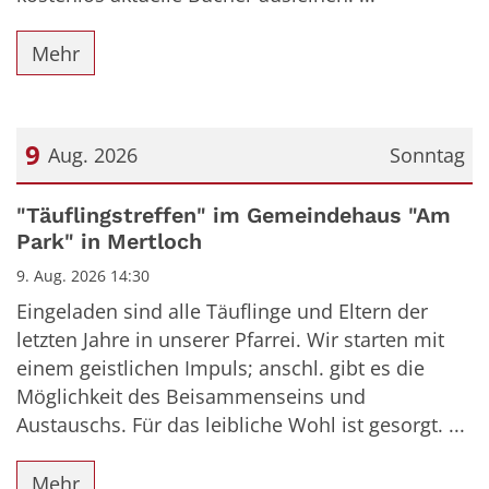
Mehr
9
Aug. 2026
Sonntag
Datum: 9. August 2026
"Täuflingstreffen" im Gemeindehaus "Am
Park" in Mertloch
9. Aug. 2026 14:30
Eingeladen sind alle Täuflinge und Eltern der
letzten Jahre in unserer Pfarrei. Wir starten mit
einem geistlichen Impuls; anschl. gibt es die
Möglichkeit des Beisammenseins und
Austauschs. Für das leibliche Wohl ist gesorgt. ...
Mehr