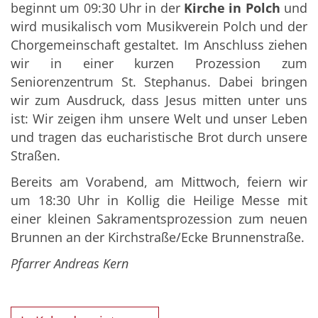
beginnt um 09:30 Uhr in der
Kirche in Polch
und
wird musikalisch vom Musikverein Polch und der
Chorgemeinschaft gestaltet. Im Anschluss ziehen
wir in einer kurzen Prozession zum
Seniorenzentrum St. Stephanus. Dabei bringen
wir zum Ausdruck, dass Jesus mitten unter uns
ist: Wir zeigen ihm unsere Welt und unser Leben
und tragen das eucharistische Brot durch unsere
Straßen.
Bereits am Vorabend, am Mittwoch, feiern wir
um 18:30 Uhr in Kollig die Heilige Messe mit
einer kleinen Sakramentsprozession zum neuen
Brunnen an der Kirchstraße/Ecke Brunnenstraße.
Pfarrer Andreas Kern