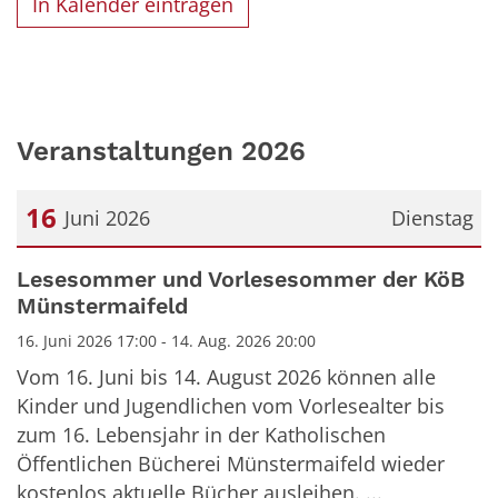
In Kalender eintragen
Veranstaltungen 2026
16
Juni 2026
Dienstag
Datum: 16. Juni 2026
Lesesommer und Vorlesesommer der KöB
Münstermaifeld
16. Juni 2026 17:00 - 14. Aug. 2026 20:00
Vom 16. Juni bis 14. August 2026 können alle
Kinder und Jugendlichen vom Vorlesealter bis
zum 16. Lebensjahr in der Katholischen
Öffentlichen Bücherei Münstermaifeld wieder
kostenlos aktuelle Bücher ausleihen. ...