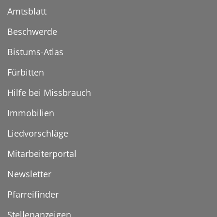
Amtsblatt
Beschwerde
Bistums-Atlas
Fürbitten
Hilfe bei Missbrauch
Immobilien
Liedvorschläge
Mitarbeiterportal
Newsletter
Pfarreifinder
Stellenanzeigen