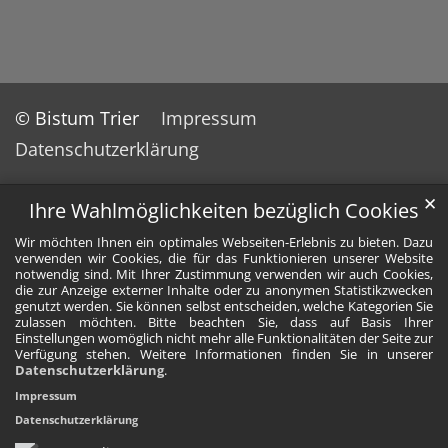
© Bistum Trier
Impressum
Datenschutzerklärung
✕
Ihre Wahlmöglichkeiten bezüglich Cookies
Wir möchten Ihnen ein optimales Webseiten-Erlebnis zu bieten. Dazu
verwenden wir Cookies, die für das Funktionieren unserer Website
notwendig sind. Mit Ihrer Zustimmung verwenden wir auch Cookies,
die zur Anzeige externer Inhalte oder zu anonymen Statistikzwecken
genutzt werden. Sie können selbst entscheiden, welche Kategorien Sie
zulassen möchten. Bitte beachten Sie, dass auf Basis Ihrer
Einstellungen womöglich nicht mehr alle Funktionalitäten der Seite zur
Verfügung stehen. Weitere Informationen finden Sie in unserer
Datenschutzerklärung
.
Impressum
Datenschutzerklärung