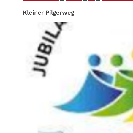
Kleiner Pilgerweg