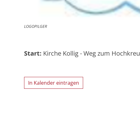
LOGOPILGER
Start:
Kirche Kollig - Weg zum Hochkreu
In Kalender eintragen