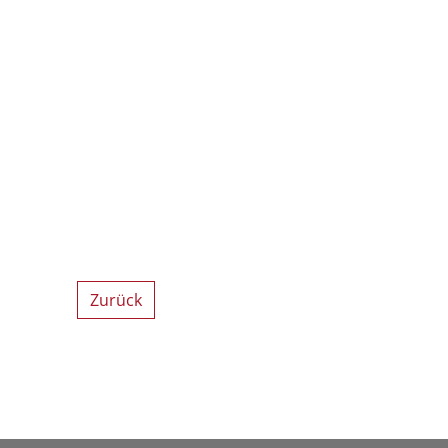
Zurück