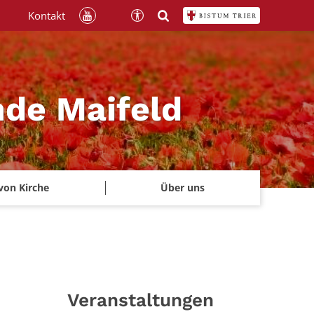
Kontakt
nde Maifeld
von Kirche
Über uns
Veranstaltungen