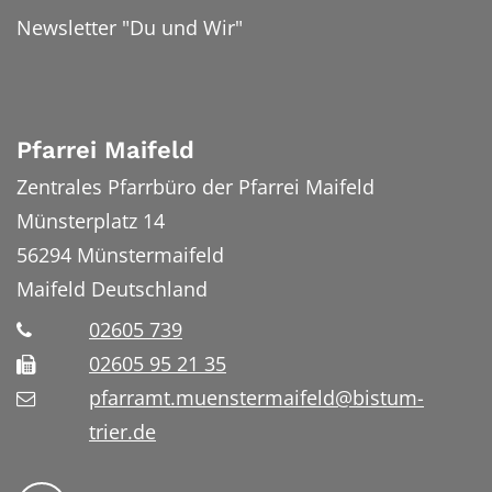
Newsletter "Du und Wir"
Pfarrei Maifeld
Zentrales Pfarrbüro der Pfarrei Maifeld
Münsterplatz 14
56294
Münstermaifeld
Maifeld
Deutschland
02605 739
02605 95 21 35
pfarramt.muenstermaifeld@bistum-
trier.de