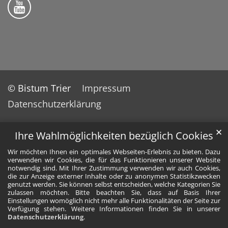
Folge uns auf YouTube
© Bistum Trier
Impressum
Datenschutzerklärung
✕
Ihre Wahlmöglichkeiten bezüglich Cookies
Wir möchten Ihnen ein optimales Webseiten-Erlebnis zu bieten. Dazu
verwenden wir Cookies, die für das Funktionieren unserer Website
notwendig sind. Mit Ihrer Zustimmung verwenden wir auch Cookies,
die zur Anzeige externer Inhalte oder zu anonymen Statistikzwecken
genutzt werden. Sie können selbst entscheiden, welche Kategorien Sie
zulassen möchten. Bitte beachten Sie, dass auf Basis Ihrer
Einstellungen womöglich nicht mehr alle Funktionalitäten der Seite zur
Verfügung stehen. Weitere Informationen finden Sie in unserer
Datenschutzerklärung
.