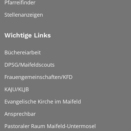
Pfarreifinder
Stellenanzeigen
Wichtige Links
Büchereiarbeit
DPSG/Maifeldscouts
Frauengemeinschaften/KFD
KAJU/KLJB
Evangelische Kirche im Maifeld
Ansprechbar
Pastoraler Raum Maifeld-Untermosel