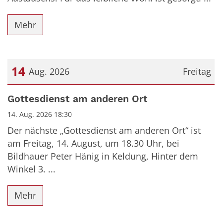
Mehr
14
Aug. 2026
Freitag
Datum: 14. August 2026
Gottesdienst am anderen Ort
14. Aug. 2026 18:30
Der nächste „Gottesdienst am anderen Ort“ ist
am Freitag, 14. August, um 18.30 Uhr, bei
Bildhauer Peter Hänig in Keldung, Hinter dem
Winkel 3. ...
Mehr