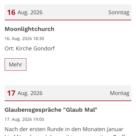
16
Aug. 2026
Sonntag
Datum: 16. August 2026
Moonlightchurch
16. Aug. 2026 18:30
Ort: Kirche Gondorf
Mehr
17
Aug. 2026
Montag
Datum: 17. August 2026
Glaubensgespräche "Glaub Mal"
17. Aug. 2026 19:00
Nach der ersten Runde in den Monaten Januar