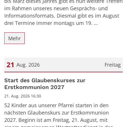
bis März dieses Jahres gibt es nun weitere Treffen
im Rahmen unseres neuen Gesprächs- und
Informationsformats. Diesmal gibt es im August
drei Termine immer montags um 19. ...
Mehr
21
Aug. 2026
Freitag
Datum: 21. August 2026
Start des Glaubenskurses zur
Erstkommunion 2027
21. Aug. 2026 16:30
52 Kinder aus unserer Pfarrei starten in den
nächsten Glaubenskurs zur Erstkommunion
2027. Beginn ist am Freitag, 21. August, mit