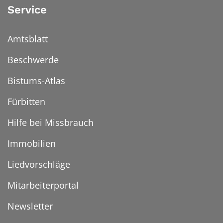
Service
Amtsblatt
Beschwerde
Bistums-Atlas
Fürbitten
Hilfe bei Missbrauch
Immobilien
Liedvorschläge
Mitarbeiterportal
Newsletter