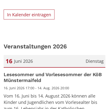
In Kalender eintragen
Veranstaltungen 2026
16
Juni 2026
Dienstag
Datum: 16. Juni 2026
Lesesommer und Vorlesesommer der KöB
Münstermaifeld
16. Juni 2026 17:00 - 14. Aug. 2026 20:00
Vom 16. Juni bis 14. August 2026 können alle
Kinder und Jugendlichen vom Vorlesealter bis
zum 16. Lebensjahr in der Katholischen