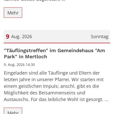
Mehr
9
Aug. 2026
Sonntag
Datum: 9. August 2026
"Täuflingstreffen" im Gemeindehaus "Am
Park" in Mertloch
9. Aug. 2026 14:30
Eingeladen sind alle Täuflinge und Eltern der
letzten Jahre in unserer Pfarrei. Wir starten mit
einem geistlichen Impuls; anschl. gibt es die
Möglichkeit des Beisammenseins und
Austauschs. Für das leibliche Wohl ist gesorgt. ...
Mehr