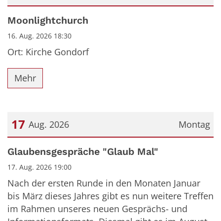
Datum: 16. August 2026
Moonlightchurch
16. Aug. 2026 18:30
Ort: Kirche Gondorf
Mehr
17
Aug. 2026
Montag
Datum: 17. August 2026
Glaubensgespräche "Glaub Mal"
17. Aug. 2026 19:00
Nach der ersten Runde in den Monaten Januar
bis März dieses Jahres gibt es nun weitere Treffen
im Rahmen unseres neuen Gesprächs- und