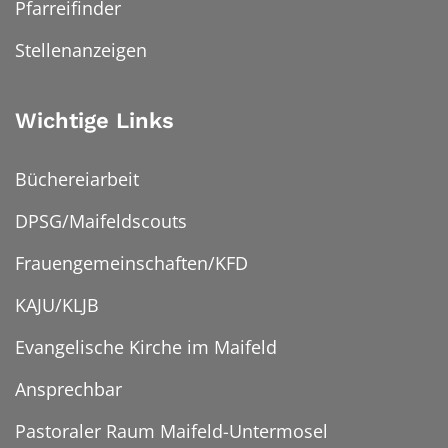
Pfarreifinder
Stellenanzeigen
Wichtige Links
Büchereiarbeit
DPSG/Maifeldscouts
Frauengemeinschaften/KFD
KAJU/KLJB
Evangelische Kirche im Maifeld
Ansprechbar
Pastoraler Raum Maifeld-Untermosel