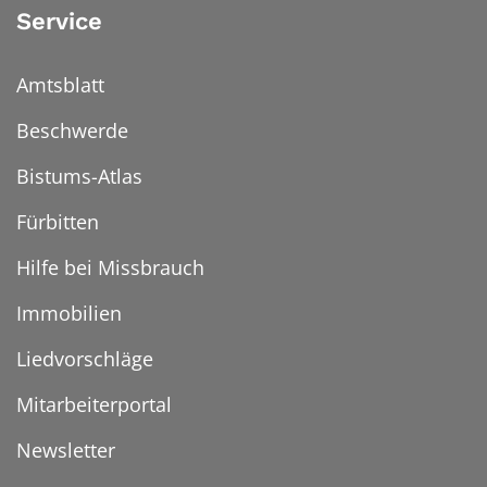
Service
Amtsblatt
Beschwerde
Bistums-Atlas
Fürbitten
Hilfe bei Missbrauch
Immobilien
Liedvorschläge
Mitarbeiterportal
Newsletter