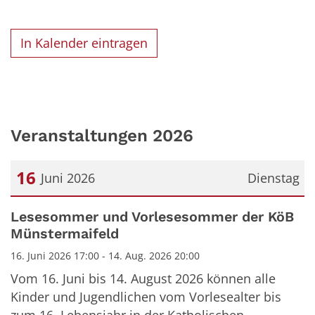
In Kalender eintragen
Veranstaltungen 2026
16
Juni 2026
Dienstag
Datum: 16. Juni 2026
Lesesommer und Vorlesesommer der KöB
Münstermaifeld
16. Juni 2026 17:00 - 14. Aug. 2026 20:00
Vom 16. Juni bis 14. August 2026 können alle
Kinder und Jugendlichen vom Vorlesealter bis