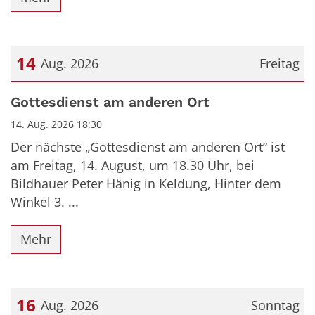
14
Aug. 2026
Freitag
Datum: 14. August 2026
Gottesdienst am anderen Ort
14. Aug. 2026 18:30
Der nächste „Gottesdienst am anderen Ort“ ist
am Freitag, 14. August, um 18.30 Uhr, bei
Bildhauer Peter Hänig in Keldung, Hinter dem
Winkel 3. ...
Mehr
16
Aug. 2026
Sonntag