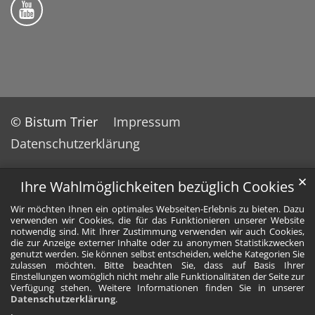
Folge uns auf YouTube
© Bistum Trier
Impressum
Datenschutzerklärung
✕
Ihre Wahlmöglichkeiten bezüglich Cookies
Wir möchten Ihnen ein optimales Webseiten-Erlebnis zu bieten. Dazu
verwenden wir Cookies, die für das Funktionieren unserer Website
notwendig sind. Mit Ihrer Zustimmung verwenden wir auch Cookies,
die zur Anzeige externer Inhalte oder zu anonymen Statistikzwecken
genutzt werden. Sie können selbst entscheiden, welche Kategorien Sie
zulassen möchten. Bitte beachten Sie, dass auf Basis Ihrer
Einstellungen womöglich nicht mehr alle Funktionalitäten der Seite zur
Verfügung stehen. Weitere Informationen finden Sie in unserer
Datenschutzerklärung
.