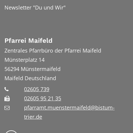
Newsletter "Du und Wir"
Pfarrei Maifeld
Zentrales Pfarrbüro der Pfarrei Maifeld
Münsterplatz 14
56294
Münstermaifeld
Maifeld
Deutschland
02605 739
02605 95 21 35
pfarramt.muenstermaifeld@bistum-
trier.de