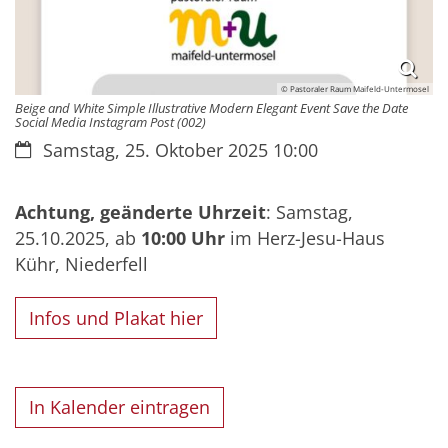
© Pastoraler Raum Maifeld-Untermosel
Beige and White Simple Illustrative Modern Elegant Event Save the Date
Social Media Instagram Post (002)
Datum:
Samstag, 25. Oktober 2025 10:00
Achtung, geänderte Uhrzeit
: Samstag,
25.10.2025, ab
10:00 Uhr
im Herz-Jesu-Haus
Kühr, Niederfell
Infos und Plakat hier
In Kalender eintragen