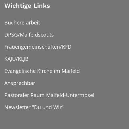
Wichtige Links
Büchereiarbeit
DPSG/Maifeldscouts
Frauengemeinschaften/KFD
KAJU/KLJB
Evangelische Kirche im Maifeld
Ansprechbar
Pastoraler Raum Maifeld-Untermosel
Newsletter "Du und Wir"