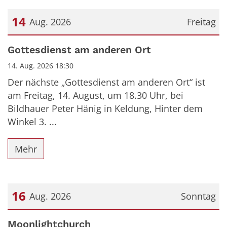
14
Aug. 2026
Freitag
Datum: 14. August 2026
Gottesdienst am anderen Ort
14. Aug. 2026 18:30
Der nächste „Gottesdienst am anderen Ort“ ist
am Freitag, 14. August, um 18.30 Uhr, bei
Bildhauer Peter Hänig in Keldung, Hinter dem
Winkel 3. ...
Mehr
16
Aug. 2026
Sonntag
Datum: 16. August 2026
Moonlightchurch