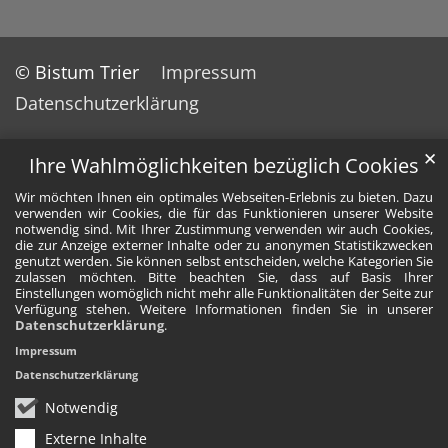
© Bistum Trier
Impressum
Datenschutzerklärung
✕
Ihre Wahlmöglichkeiten bezüglich Cookies
Wir möchten Ihnen ein optimales Webseiten-Erlebnis zu bieten. Dazu
verwenden wir Cookies, die für das Funktionieren unserer Website
notwendig sind. Mit Ihrer Zustimmung verwenden wir auch Cookies,
die zur Anzeige externer Inhalte oder zu anonymen Statistikzwecken
genutzt werden. Sie können selbst entscheiden, welche Kategorien Sie
zulassen möchten. Bitte beachten Sie, dass auf Basis Ihrer
Einstellungen womöglich nicht mehr alle Funktionalitäten der Seite zur
Verfügung stehen. Weitere Informationen finden Sie in unserer
Datenschutzerklärung
.
Impressum
Datenschutzerklärung
Notwendig
Externe Inhalte