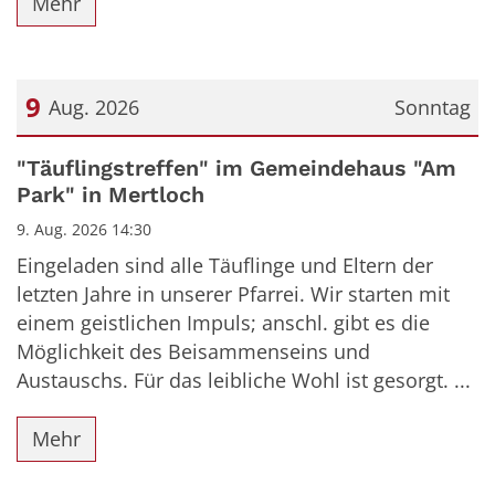
Mehr
9
Aug. 2026
Sonntag
Datum: 9. August 2026
"Täuflingstreffen" im Gemeindehaus "Am
Park" in Mertloch
9. Aug. 2026 14:30
Eingeladen sind alle Täuflinge und Eltern der
letzten Jahre in unserer Pfarrei. Wir starten mit
einem geistlichen Impuls; anschl. gibt es die
Möglichkeit des Beisammenseins und
Austauschs. Für das leibliche Wohl ist gesorgt. ...
Mehr