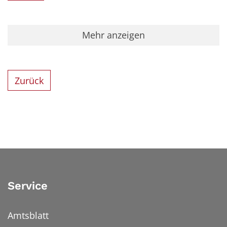
Mehr anzeigen
Zurück
Service
Amtsblatt