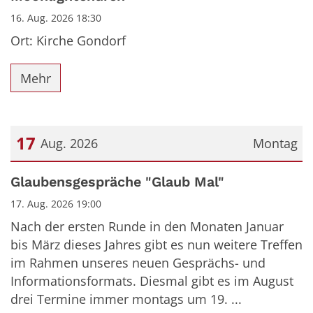
16. Aug. 2026 18:30
Ort: Kirche Gondorf
Mehr
17
Aug. 2026
Montag
Datum: 17. August 2026
Glaubensgespräche "Glaub Mal"
17. Aug. 2026 19:00
Nach der ersten Runde in den Monaten Januar
bis März dieses Jahres gibt es nun weitere Treffen
im Rahmen unseres neuen Gesprächs- und
Informationsformats. Diesmal gibt es im August
drei Termine immer montags um 19. ...