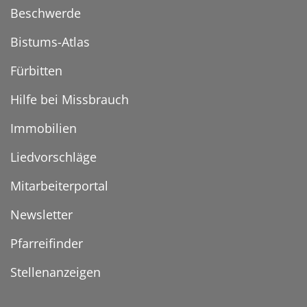
Beschwerde
Bistums-Atlas
Fürbitten
Hilfe bei Missbrauch
Immobilien
Liedvorschläge
Mitarbeiterportal
Newsletter
Pfarreifinder
Stellenanzeigen