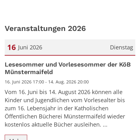
Veranstaltungen 2026
16
Juni 2026
Dienstag
Datum: 16. Juni 2026
Lesesommer und Vorlesesommer der KöB
Münstermaifeld
16. Juni 2026 17:00 - 14. Aug. 2026 20:00
Vom 16. Juni bis 14. August 2026 können alle
Kinder und Jugendlichen vom Vorlesealter bis
zum 16. Lebensjahr in der Katholischen
Öffentlichen Bücherei Münstermaifeld wieder
kostenlos aktuelle Bücher ausleihen. ...