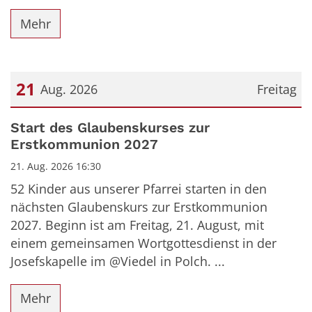
Mehr
21
Aug. 2026
Freitag
Datum: 21. August 2026
Start des Glaubenskurses zur
Erstkommunion 2027
21. Aug. 2026 16:30
52 Kinder aus unserer Pfarrei starten in den
nächsten Glaubenskurs zur Erstkommunion
2027. Beginn ist am Freitag, 21. August, mit
einem gemeinsamen Wortgottesdienst in der
Josefskapelle im @Viedel in Polch. ...
Mehr