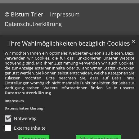
© Bistum Trier
Impressum
Datenschutzerklärung
✕
Ihre Wahlmöglichkeiten bezüglich Cookies
Wir möchten Ihnen ein optimales Webseiten-Erlebnis zu bieten. Dazu
verwenden wir Cookies, die für das Funktionieren unserer Website
notwendig sind. Mit Ihrer Zustimmung verwenden wir auch Cookies,
die zur Anzeige externer Inhalte oder zu anonymen Statistikzwecken
genutzt werden. Sie können selbst entscheiden, welche Kategorien Sie
zulassen möchten. Bitte beachten Sie, dass auf Basis Ihrer
Einstellungen womöglich nicht mehr alle Funktionalitäten der Seite zur
Verfügung stehen. Weitere Informationen finden Sie in unserer
Datenschutzerklärung
.
Impressum
Datenschutzerklärung
Notwendig
Externe Inhalte
Speichern
Alle akzeptieren