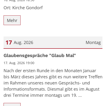
Ort: Kirche Gondorf
Mehr
17
Aug. 2026
Montag
Datum: 17. August 2026
Glaubensgespräche "Glaub Mal"
17. Aug. 2026 19:00
Nach der ersten Runde in den Monaten Januar
bis März dieses Jahres gibt es nun weitere Treffen
im Rahmen unseres neuen Gesprächs- und
Informationsformats. Diesmal gibt es im August
drei Termine immer montags um 19. ...