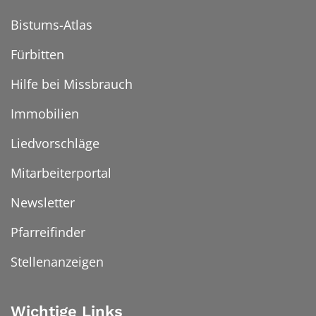
Bistums-Atlas
Fürbitten
Hilfe bei Missbrauch
Immobilien
Liedvorschläge
Mitarbeiterportal
Newsletter
Pfarreifinder
Stellenanzeigen
Wichtige Links