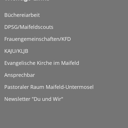
Büchereiarbeit
DPSG/Maifeldscouts
Frauengemeinschaften/KFD
KAJU/KLJB
Evangelische Kirche im Maifeld
Ansprechbar
Pastoraler Raum Maifeld-Untermosel
Newsletter "Du und Wir"