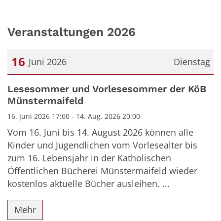
Veranstaltungen 2026
16
Juni 2026
Dienstag
Datum: 16. Juni 2026
Lesesommer und Vorlesesommer der KöB
Münstermaifeld
16. Juni 2026 17:00 - 14. Aug. 2026 20:00
Vom 16. Juni bis 14. August 2026 können alle
Kinder und Jugendlichen vom Vorlesealter bis
zum 16. Lebensjahr in der Katholischen
Öffentlichen Bücherei Münstermaifeld wieder
kostenlos aktuelle Bücher ausleihen. ...
Mehr