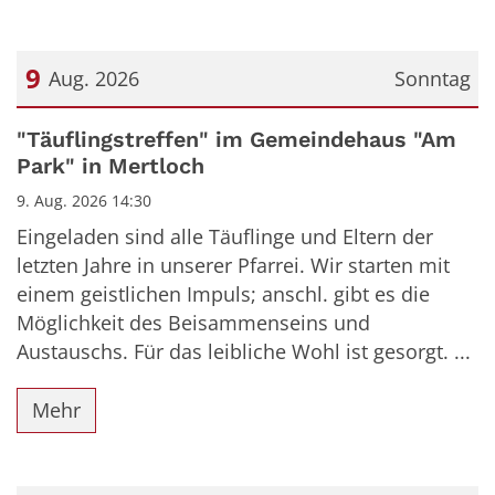
9
Aug. 2026
Sonntag
Datum: 9. August 2026
"Täuflingstreffen" im Gemeindehaus "Am
Park" in Mertloch
9. Aug. 2026 14:30
Eingeladen sind alle Täuflinge und Eltern der
letzten Jahre in unserer Pfarrei. Wir starten mit
einem geistlichen Impuls; anschl. gibt es die
Möglichkeit des Beisammenseins und
Austauschs. Für das leibliche Wohl ist gesorgt. ...
Mehr