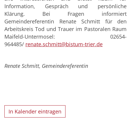
Information, Gespräch und persönliche
Klärung. Bei Fragen informiert
Gemeindereferentin Renate Schmitt für den
Arbeitskreis Tod und Trauer im Pastoralen Raum
Maifeld-Untermosel: 02654-
964485/
renate.schmitt@bistum-trier.de
Renate Schmitt, Gemeindereferentin
In Kalender eintragen