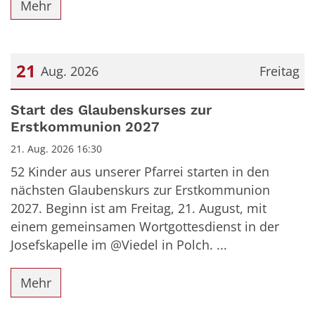
Mehr
21
Aug. 2026
Freitag
Datum: 21. August 2026
Start des Glaubenskurses zur
Erstkommunion 2027
21. Aug. 2026 16:30
52 Kinder aus unserer Pfarrei starten in den
nächsten Glaubenskurs zur Erstkommunion
2027. Beginn ist am Freitag, 21. August, mit
einem gemeinsamen Wortgottesdienst in der
Josefskapelle im @Viedel in Polch. ...
Mehr