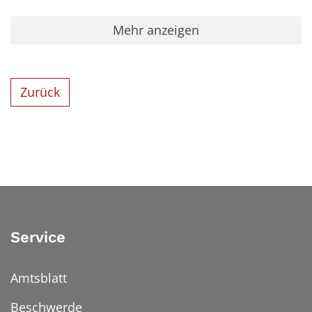
Mehr anzeigen
Zurück
Service
Amtsblatt
Beschwerde